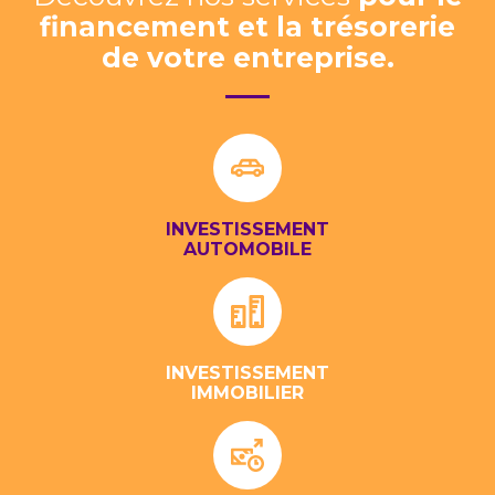
financement et la trésorerie
de votre entreprise.
INVESTISSEMENT
AUTOMOBILE
INVESTISSEMENT
IMMOBILIER