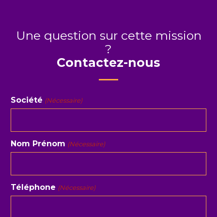
Une question sur cette mission
?
Contactez-nous
Société
(Nécessaire)
Nom Prénom
(Nécessaire)
Téléphone
(Nécessaire)