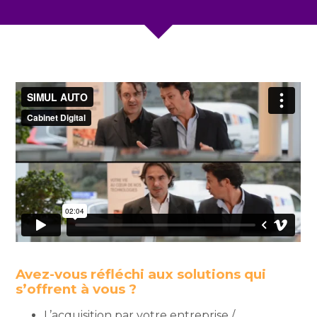
Avez-vous réfléchi aux solutions qui
s’offrent à vous ?
L’acquisition par votre entreprise /