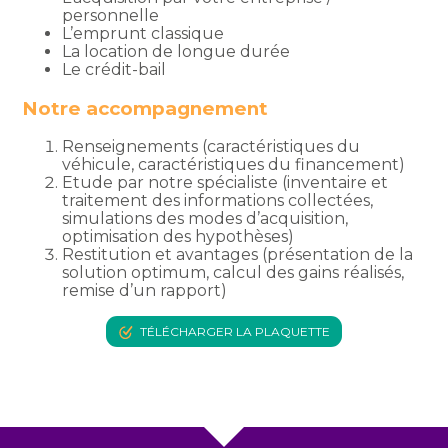
personnelle
L’emprunt classique
La location de longue durée
Le crédit-bail
Notre accompagnement
Renseignements (caractéristiques du
véhicule, caractéristiques du financement)
Etude par notre spécialiste (inventaire et
traitement des informations collectées,
simulations des modes d’acquisition,
optimisation des hypothèses)
Restitution et avantages (présentation de la
solution optimum, calcul des gains réalisés,
remise d’un rapport)
TÉLÉCHARGER LA PLAQUETTE