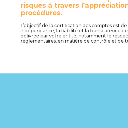
risques à travers l’appréciatio
procédures.
L’objectif de la certification des comptes est de
indépendance, la fiabilité et la transparence de
délivrée par votre entité, notamment le respe
réglementaires, en matière de contrôle et de 