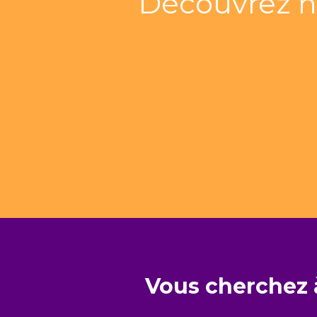
Découvrez n
Vous cherchez à