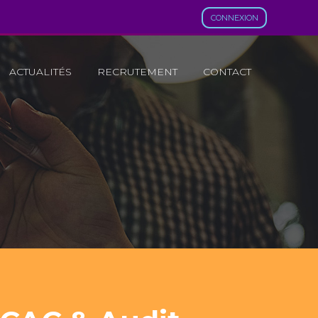
CONNEXION
ACTUALITÉS
RECRUTEMENT
CONTACT