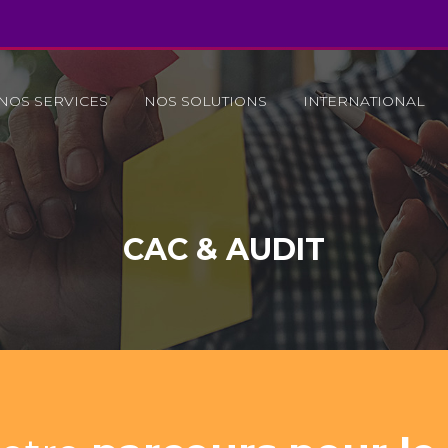
NOS SERVICES
NOS SOLUTIONS
INTERNATIONAL
CAC & AUDIT